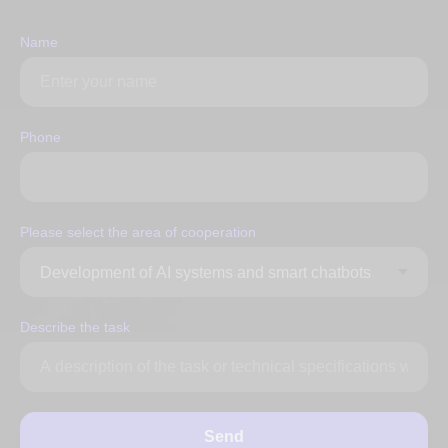
Name
Phone
Please select the area of ​​cooperation
Describe the task
Send