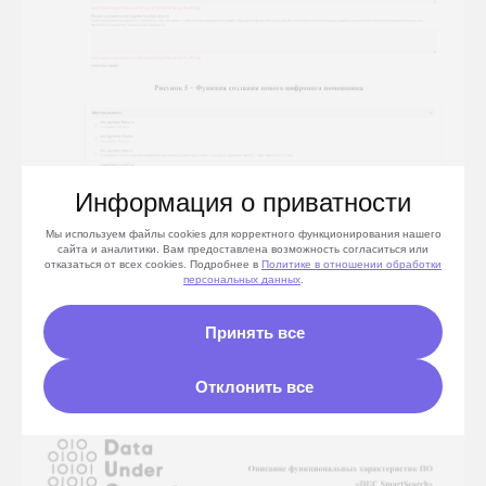
Информация о приватности
Мы используем файлы cookies для корректного функционирования нашего
сайта и аналитики. Вам предоставлена возможность согласиться или
отказаться от всех cookies. Подробнее в
Политике
в отношении обработки
персональных данных
.
Принять все
Отклонить все