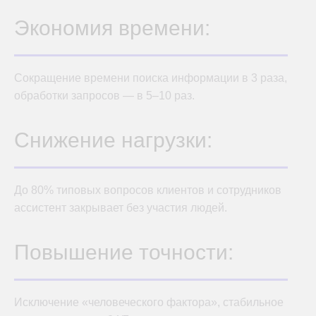
Экономия времени:
Сокращение времени поиска информации в 3 раза,
обработки запросов — в 5–10 раз.
Снижение нагрузки:
До 80% типовых вопросов клиентов и сотрудников
ассистент закрывает без участия людей.
Повышение точности:
Исключение «человеческого фактора», стабильное