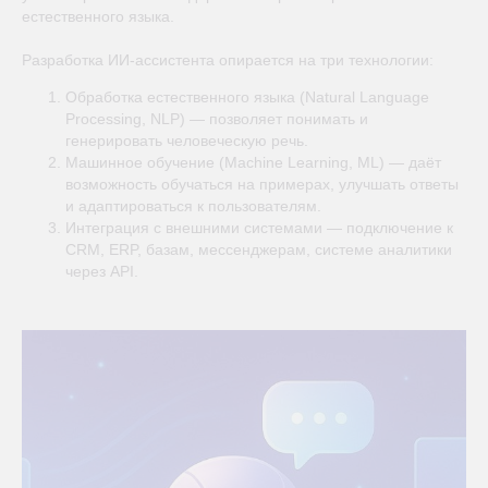
естественного языка.
Разработка ИИ-ассистента опирается на три технологии:
Обработка естественного языка (Natural Language
Processing, NLP) — позволяет понимать и
генерировать человеческую речь.
Машинное обучение (Machine Learning, ML) — даёт
возможность обучаться на примерах, улучшать ответы
и адаптироваться к пользователям.
Интеграция с внешними системами — подключение к
CRM, ERP, базам, мессенджерам, системе аналитики
через API.