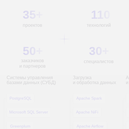
ПРОДУКТЫ