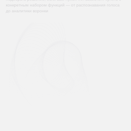
конкретным набором функций — от распознавания голоса
до аналитики воронки