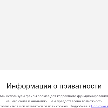
Информация о приватности
Мы используем файлы cookies для корректного функционирования
нашего сайта и аналитики. Вам предоставлена возможность
согласиться или отказаться от всех cookies. Подробнее в
Политике