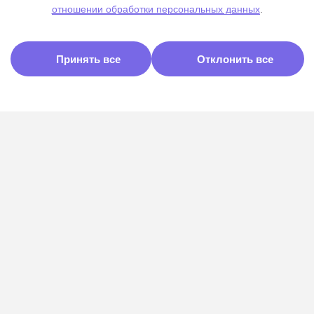
отношении обработки персональных данных
.
Принять все
Отклонить все