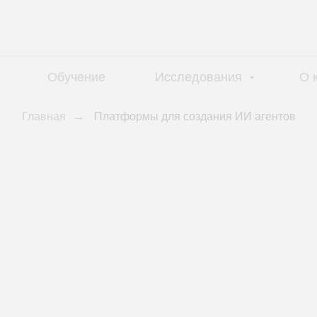
Обучение
Исследования
О 
Главная
→
Платформы для создания ИИ агентов