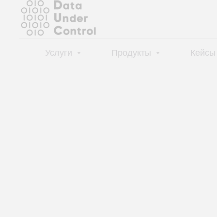
Услуги
Продукты
Кейсы