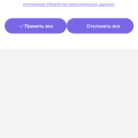
отношении обработки персональных данных
.
Принять все
Отклонить все