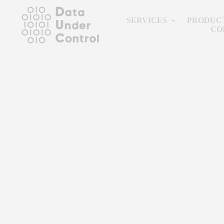
SERVICES
PRODUC
CO