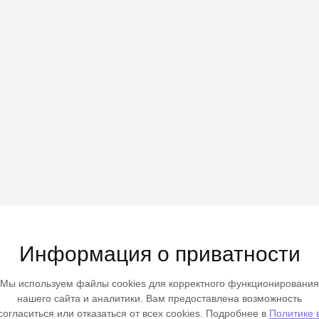
Информация о приватности
Мы используем файлы cookies для корректного функционирования
нашего сайта и аналитики. Вам предоставлена возможность
согласиться или отказаться от всех cookies. Подробнее в
Политике