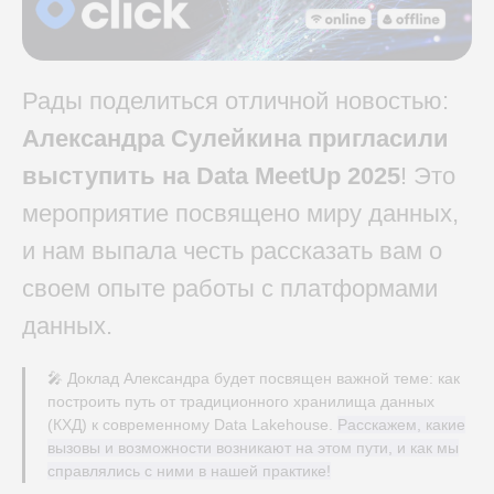
Рады поделиться отличной новостью:
Александра Сулейкина пригласили
выступить на Data MeetUp 2025
! Это
мероприятие посвящено миру данных,
и нам выпала честь рассказать вам о
своем опыте работы с платформами
данных.
🎤 Доклад Александра будет посвящен важной теме: как
построить путь от традиционного хранилища данных
(КХД) к современному Data Lakehouse.
Расскажем, какие
вызовы и возможности возникают на этом пути, и как мы
справлялись с ними в нашей практике!