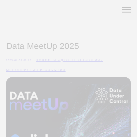
Data MeetUp 2025
НОВОСТИ «ДЮК ТЕХНОЛОГИИ»
2025-04-07 06:40
МЕРОПРИЯТИЯ И СОБЫТИЯ