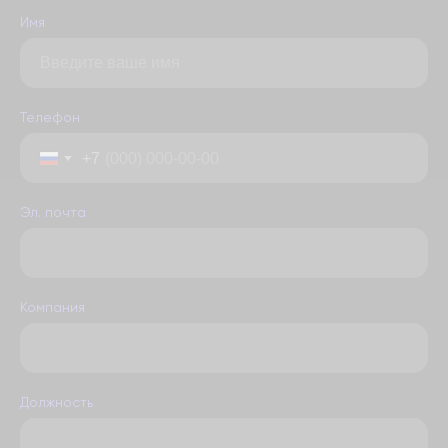
Имя
Телефон
+7
Эл. почта
Компания
Должность