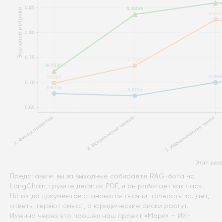
Представьте: вы за выходные собираете RAG-бота на
LangChain, грузите десяток PDF, и он работает как часы.
Но когда документов становится тысячи, точность падает,
ответы теряют смысл, а юридические риски растут.
Именно через это прошёл наш проект «Марк» — ИИ-