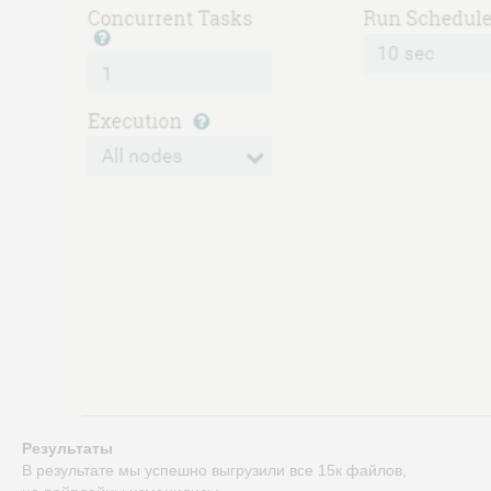
Результаты
В результате мы успешно выгрузили все 15к файлов,