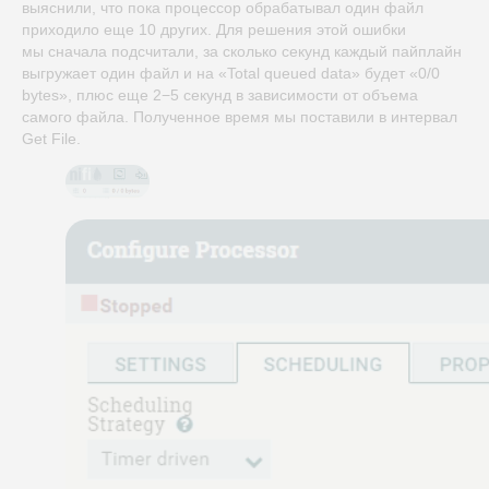
выяснили, что пока процессор обрабатывал один файл
приходило еще 10 других. Для решения этой ошибки
мы сначала подсчитали, за сколько секунд каждый пайплайн
выгружает один файл и на «Total queued data» будет «0/0
bytes», плюс еще 2−5 секунд в зависимости от объема
самого файла. Полученное время мы поставили в интервал
Get File.