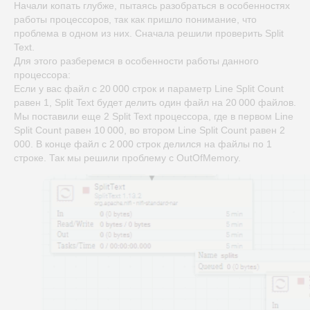
Начали копать глубже, пытаясь разобраться в особенностях
работы процессоров, так как пришло понимание, что
проблема в одном из них. Сначала решили проверить Split
Text.
Для этого разберемся в особенности работы данного
процессора:
Если у вас файл с 20 000 строк и параметр Line Split Count
равен 1, Split Text будет делить один файл на 20 000 файлов.
Мы поставили еще 2 Split Text процессора, где в первом Line
Split Count равен 10 000, во втором Line Split Count равен 2
000. В конце файл с 2 000 строк делился на файлы по 1
строке. Так мы решили проблему с OutOfMemory.