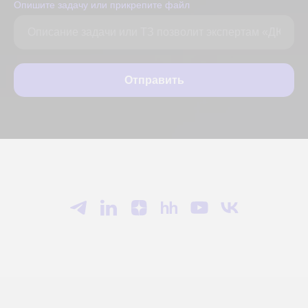
Опишите задачу или прикрепите файл
Отправить