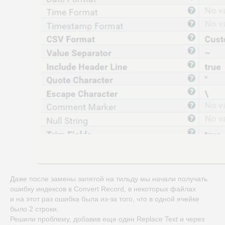
Даже после замены запятой на тильду мы начали получать
ошибку индексов в Convert Record, в некоторых файлах
и на этот раз ошибка была из-за того, что в одной ячейке
было 2 строки.
Решили проблему, добавив еще один Replace Text и через