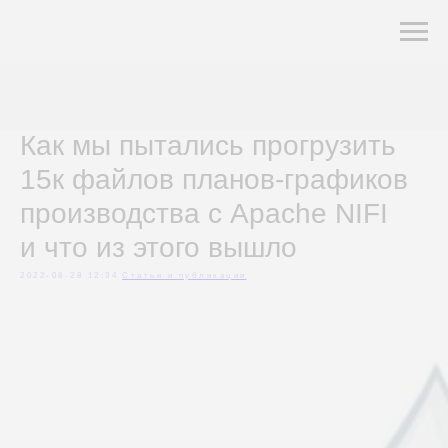
Как мы пытались прогрузить
15к файлов планов-графиков
производства с Apache NIFI
и что из этого вышло
2022-08-28 12:34
Cтатьи и публикации