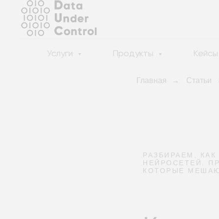
Услуги
Продукты
Кейсы
Главная
→
Статьи
РАЗБИРАЕМ, КА
НЕЙРОСЕТЕЙ. П
КОТОРЫЕ МЕШАЮ