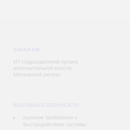
ЗАКАЗЧИК
ИТ-подразделение органа
исполнительной власти,
Московский регион
ВЫЗОВЫ/ОСОБЕННОСТИ
высокие требования к
быстродействию системы
ограниченность сроков проекта
(менее 2 месяцев)