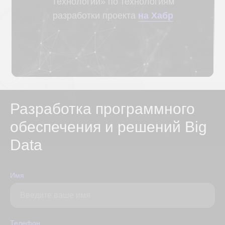
Разработка программного
обеспечения и решений Big
Data
Имя
Телефон