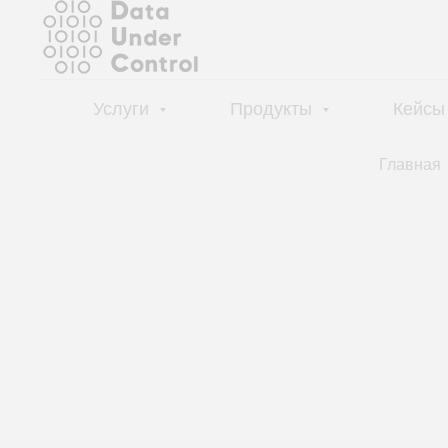
Услуги
Продукты
Кейсы
Главная