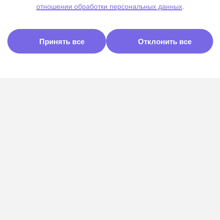
отношении обработки персональных данных
.
Принять все
Отклонить все