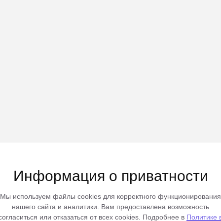
Информация о приватности
Мы используем файлы cookies для корректного функционирования
нашего сайта и аналитики. Вам предоставлена возможность
согласиться или отказаться от всех cookies. Подробнее в
Политике